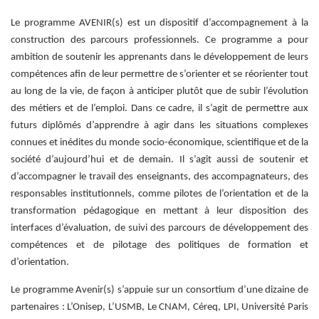
Le programme AVENIR(s) est un dispositif d’accompagnement à la
construction des parcours professionnels. Ce programme a pour
ambition de soutenir les apprenants dans le développement de leurs
compétences afin de leur permettre de s’orienter et se réorienter tout
au long de la vie, de façon à anticiper plutôt que de subir l’évolution
des métiers et de l’emploi. Dans ce cadre, il s’agit de permettre aux
futurs diplômés d’apprendre à agir dans les situations complexes
connues et inédites du monde socio-économique, scientifique et de la
société d’aujourd’hui et de demain. Il s’agit aussi de soutenir et
d’accompagner le travail des enseignants, des accompagnateurs, des
responsables institutionnels, comme pilotes de l’orientation et de la
transformation pédagogique en mettant à leur disposition des
interfaces d’évaluation, de suivi des parcours de développement des
compétences et de pilotage des politiques de formation et
d’orientation.
Le programme Avenir(s) s’appuie sur un consortium d’une dizaine de
partenaires : L’Onisep, L’USMB, Le CNAM, Céreq, LPI, Université Paris