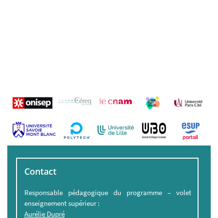
Contact
Responsable pédagogique du programme – volet
enseignement supérieur :
Aurélie Dupré