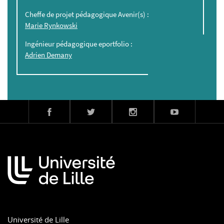
Cheffe de projet pédagogique Avenir(s) :
Marie Rynkowski
Ingénieur pédagogique eportfolio :
Adrien Demany
Université de Lille