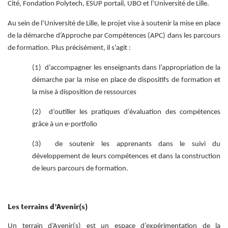
Cité, Fondation Polytech, ESUP portail, UBO et l’Université de Lille.
Au sein de l’Université de Lille, le projet vise à soutenir la mise en place
de la démarche d’Approche par Compétences (APC) dans les parcours
de formation. Plus précisément, il s’agit :
(1) d’accompagner les enseignants dans l’appropriation de la
démarche par la mise en place de dispositifs de formation et
la mise à disposition de ressources
(2) d’outiller les pratiques d’évaluation des compétences
grâce à un e-portfolio
(3) de soutenir les apprenants dans le suivi du
développement de leurs compétences et dans la construction
de leurs parcours de formation.
Les terrains d’Avenir(s)
Un terrain d’Avenir(s) est un espace d’expérimentation de la