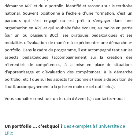
démarche APC et du e-portolio, identifié et reconnu sur le territoire
national. Souvent positionné à l’échelle d’une formation, c’est un
parcours qui s’est engagé ou est prêt à s’engager dans une
organisation en APC et qui souhaite faire évoluer, au moins en partie
(sur un ou plusieurs BCC), ses pratiques pédagogiques et ses
modalités d’évaluation de manière à expérimenter une démarche e-
portfolio. Dans le cadre du programme, il est accompagné tant sur les
aspects pédagogiques (accompagnement sur la création des
référentiels de compétences, à la mise en place de situations
d’apprentissage et d’évaluation des compétences, à la démarche
portfolio, etc.) que sur les aspects fonctionnels (mise à disposition de
l’outil, accompagnement à la prise en main de cet outil, etc.).
Vous souhaitez constituer un terrain d’Avenir(s) : contactez-nous !
Un portfolio … c’est quoi ?
Des exemples à l’université de
Lille