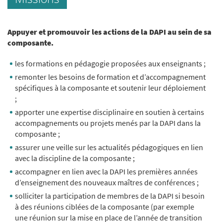
Appuyer et promouvoir les actions de la DAPI au sein de sa
composante.
les formations en pédagogie proposées aux enseignants ;
remonter les besoins de formation et d’accompagnement
spécifiques à la composante et soutenir leur déploiement
;
apporter une expertise disciplinaire en soutien à certains
accompagnements ou projets menés par la DAPI dans la
composante ;
assurer une veille sur les actualités pédagogiques en lien
avec la discipline de la composante ;
accompagner en lien avec la DAPI les premières années
d’enseignement des nouveaux maîtres de conférences ;
solliciter la participation de membres de la DAPI si besoin
à des réunions ciblées de la composante (par exemple
une réunion sur la mise en place de l’année de transition