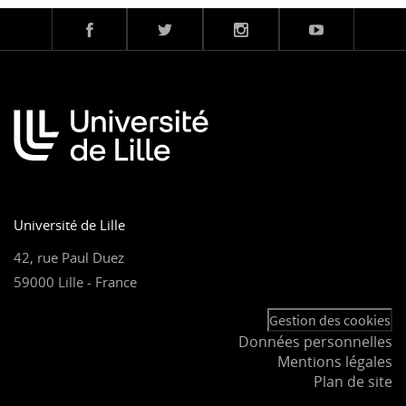
Université de Lille
42, rue Paul Duez
59000 Lille - France
Gestion des cookies
Données personnelles
Mentions légales
Plan de site