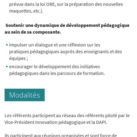
prévue dans la loi ORE, sur la préparation des nouvelles
maquettes, etc.).
Soutenir une dynamique de développement pédagogique
au sein de sa composante.
impulser un dialogue et une réflexion sur les
pratiques pédagogiques auprès des enseignants et des
équipes ;
encourager le développement des initiatives
pédagogiques dans les parcours de formation.
Modalités
Les référents participent au réseau des référents piloté par le
Vice-Président Innovation pédagogique et la DAPI.
Ils participent aux réunions organisées et sont force de